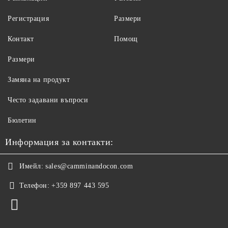
Регистрация
Размери
Контакт
Помощ
Размери
Замяна на продукт
Често задавани въпроси
Бюлетин
Информация за контакти:
Имейл:
sales@camminandocon.com
Телефон:
+359 897 443 595