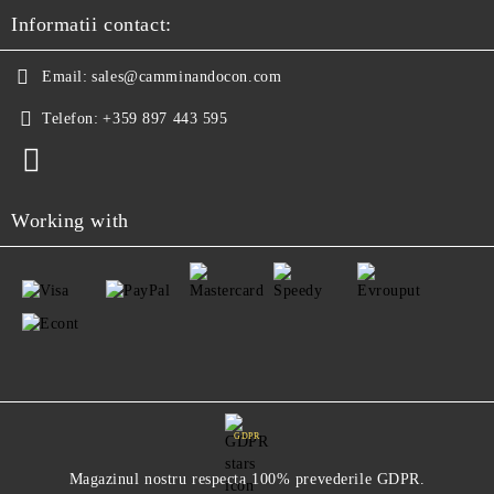
Informatii contact:
Email:
sales@camminandocon.com
Telefon:
+359 897 443 595
Working with
GDPR
Magazinul nostru respecta 100% prevederile GDPR.