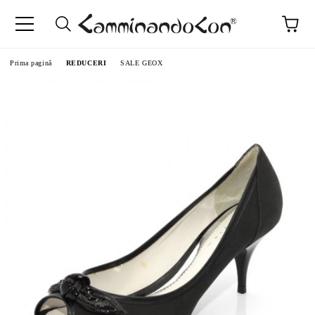
Prima pagină
REDUCERI
SALE GEOX