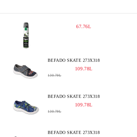
67.76L
BEFADO SKATE 273X318
109.78L
130.79L
BEFADO SKATE 273X318
109.78L
130.79L
BEFADO SKATE 273X318