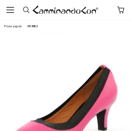
Prima pagină
FEMEI