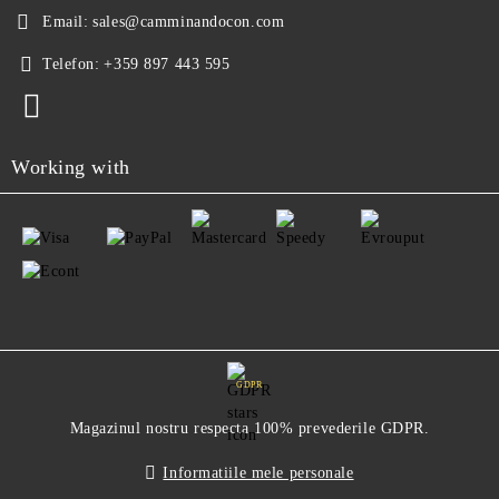
Email:
sales@camminandocon.com
Telefon:
+359 897 443 595
Working with
GDPR
Magazinul nostru respecta 100% prevederile GDPR.
Informatiile mele personale