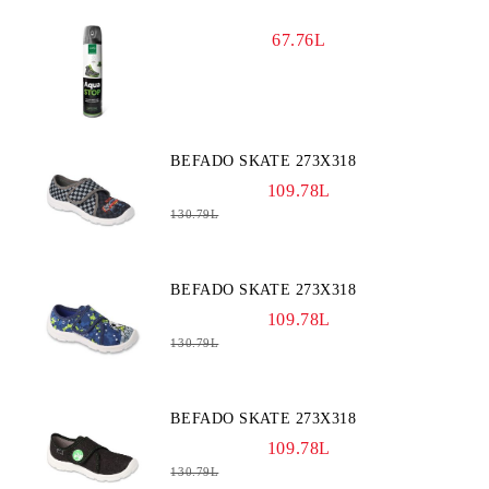
67.76L
BEFADO SKATE 273X318
109.78L
130.79L
BEFADO SKATE 273X318
109.78L
130.79L
BEFADO SKATE 273X318
109.78L
130.79L