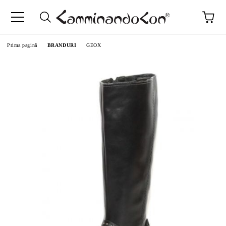
Prima pagină
BRANDURI
GEOX