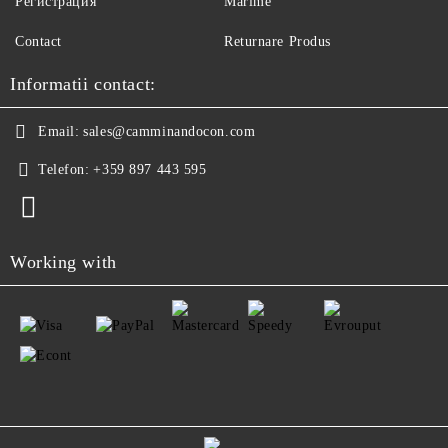
Регистрация
Marime
Contact
Returnare Produs
Informatii contact:
Email:
sales@camminandocon.com
Telefon:
+359 897 443 595
Working with