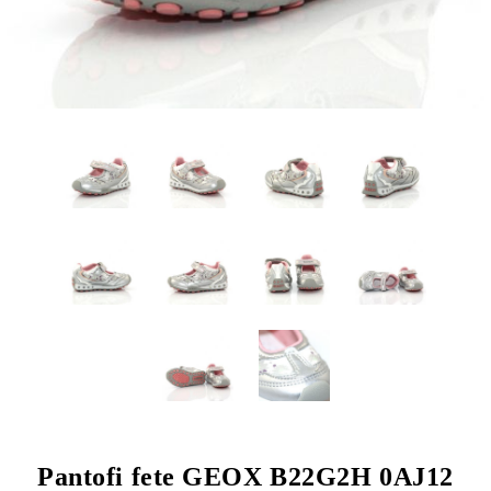
Pantofi fete GEOX B22G2H 0AJ12