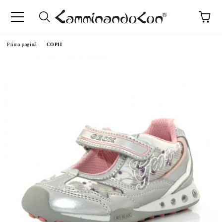
Prima pagină
COPII