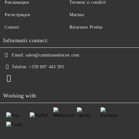
Рекламации
Termeni si conditii
Регистрация
Marime
Contact
Returnare Produs
Informatii contact:
Email:
sales@camminandocon.com
Telefon:
+359 897 443 595
Working with