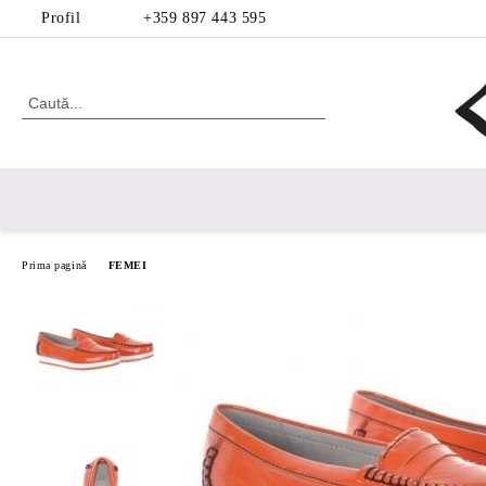
Profil
+359 897 443 595
Prima pagină
FEMEI