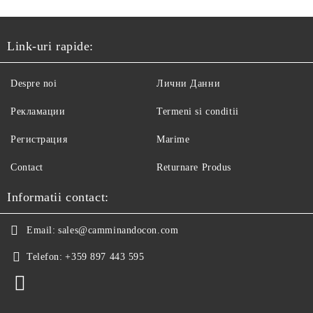
Link-uri rapide:
Despre noi
Лични Данни
Рекламации
Termeni si conditii
Регистрация
Marime
Contact
Returnare Produs
Informatii contact:
Email:
sales@camminandocon.com
Telefon:
+359 897 443 595