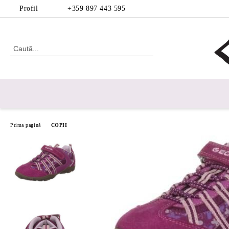
Profil
+359 897 443 595
Prima pagină
COPII