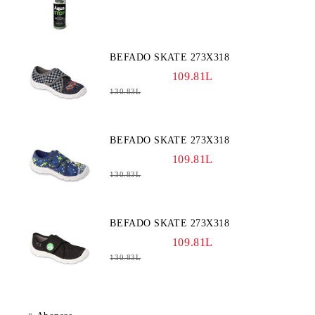
BEFADO SKATE 273X318
109.81L
130.83L
BEFADO SKATE 273X318
109.81L
130.83L
BEFADO SKATE 273X318
109.81L
130.83L