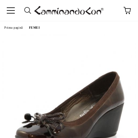
Prima pagină
FEMEI